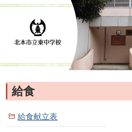
給食
給食献立表