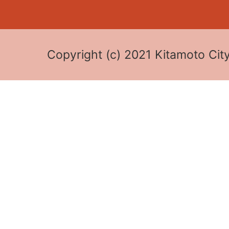
Copyright (c) 2021 Kitamoto City 