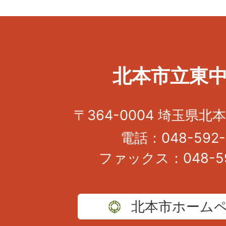
北本市立東
〒364-0004 埼玉県北本
電話：048-592-
ファックス：048-59
北本市ホーム