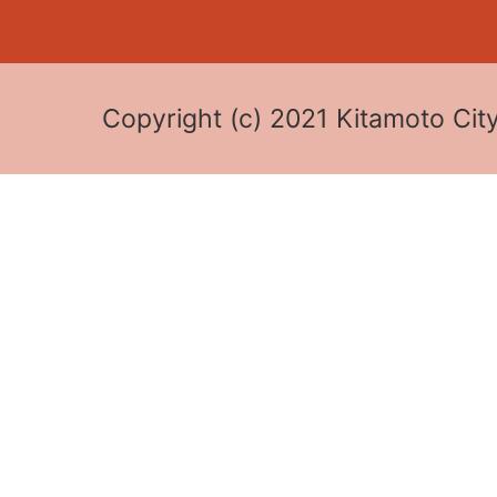
Copyright (c) 2021 Kitamoto City 