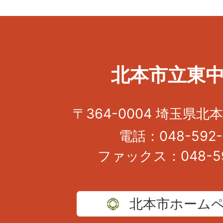
北本市立東
〒364-0004 埼玉県北本
電話：048-592-
ファックス：048-59
北本市ホーム