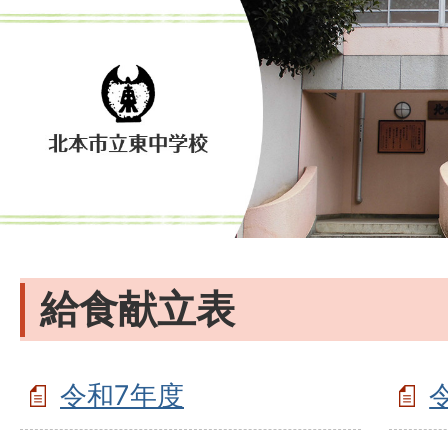
給食献立表
令和7年度