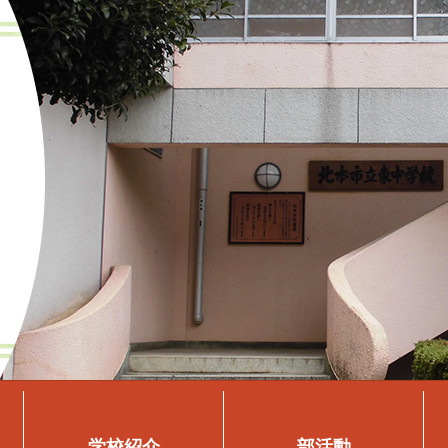
学校紹介
部活動