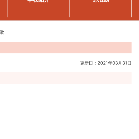
歌
更新日：2021年03月31日