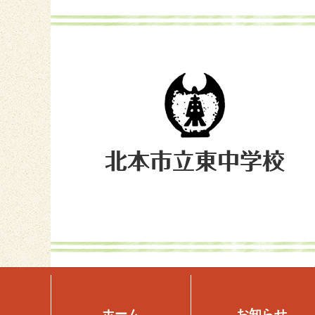
ホーム
お知らせ