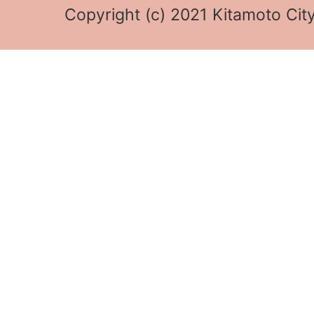
Copyright (c) 2021 Kitamoto City 