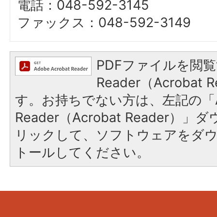
電話：048-592-3145
ファックス：048-592-3149
PDFファイルを閲覧
Reader（Acroba
す。お持ちでない方は、左記の「A
Reader（Acrobat Reade
リックして、ソフトウェアをダ
トールしてください。