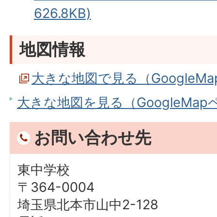
626.8KB)
地図情報
大きな地図で見る（GoogleM
大きな地図を見る（GoogleMa
お問い合わせ先
東中学校
〒364-0004
埼玉県北本市山中2-128